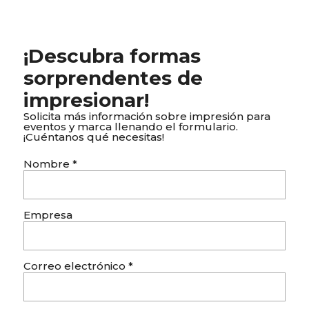
¡Descubra formas
sorprendentes de
impresionar!
Solicita más información sobre impresión para
eventos y marca llenando el formulario.
¡Cuéntanos qué necesitas!
Nombre
*
Empresa
Correo electrónico
*