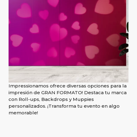
Impressionamos ofrece diversas opciones para la
impresión de GRAN FORMATO! Destaca tu marca
con Roll-ups, Backdrops y Muppies
personalizados. ¡Transforma tu evento en algo
memorable!