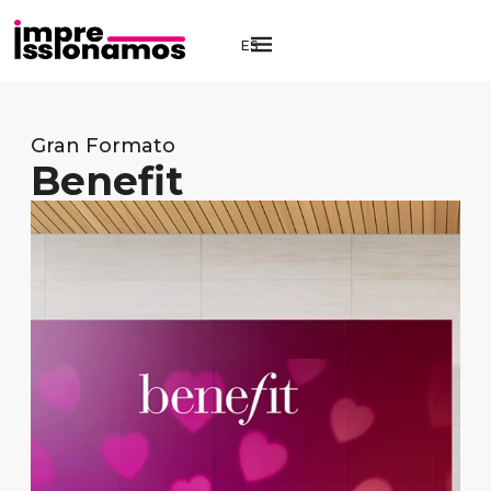
ES
Gran Formato
Benefit