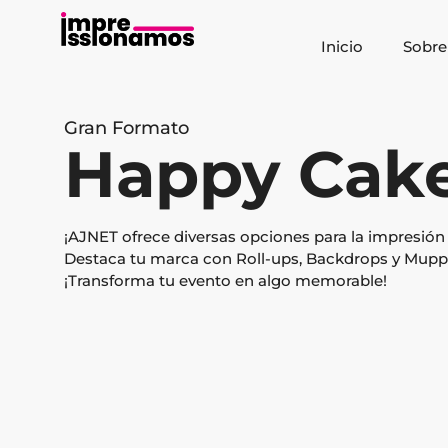
Inicio
Sobre
Gran Formato
Happy Cak
¡AJNET ofrece diversas opciones para la impres
Destaca tu marca con Roll-ups, Backdrops y Muppi
¡Transforma tu evento en algo memorable!