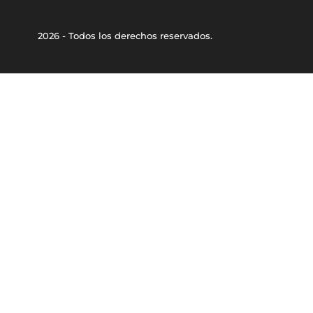
2026 - Todos los derechos reservados.