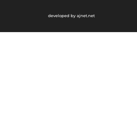
developed by ajnet.net