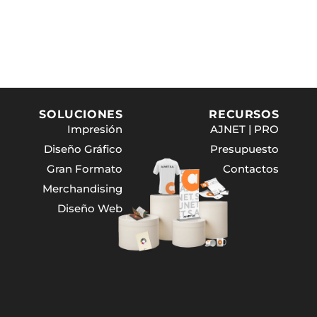
SOLUCIONES
RECURSOS
Impresión
AJNET | PRO
Diseño Gráfico
Presupuesto
Gran Formato
Contactos
Merchandising
Diseño Web