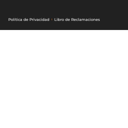
Política de Privacidad
Libro de Reclamaciones