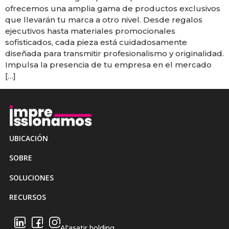
ofrecemos una amplia gama de productos exclusivos
que llevarán tu marca a otro nivel. Desde regalos
ejecutivos hasta materiales promocionales
sofisticados, cada pieza está cuidadosamente
diseñada para transmitir profesionalismo y originalidad.
Impulsa la presencia de tu empresa en el mercado
[…]
UBICACIÓN
SOBRE
SOLUCIONES
RECURSOS
Al'asatir holding